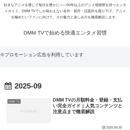
好きなアニメを通じて毎日を豊かに――50年以上のアニメ視聴歴を持つエンタ
メガイド。DMM TVでしか味わえない名作・新作・話題作を掘り下げ、アニメ
を極めたいファンに向けて、その魅力と楽しみ方を徹底解説します。
DMM TVで始める快適エンタメ習慣
※プロモーション広告を利用しています
2025-09
DMM TVの月額料金・登録・支払
DMM TV
い完全ガイド｜人気コンテンツと
注意点まで徹底解説
2025.09.30