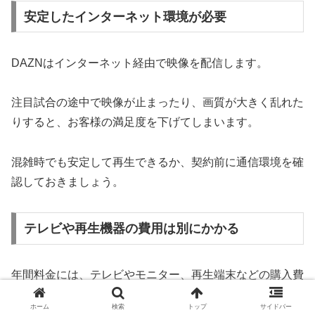
安定したインターネット環境が必要
DAZNはインターネット経由で映像を配信します。
注目試合の途中で映像が止まったり、画質が大きく乱れた
りすると、お客様の満足度を下げてしまいます。
混雑時でも安定して再生できるか、契約前に通信環境を確
認しておきましょう。
テレビや再生機器の費用は別にかかる
年間料金には、テレビやモニター、再生端末などの購入費
は含まれていません。
ホーム
検索
トップ
サイドバー