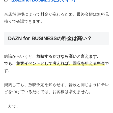
👉
【DAZN for BUSINESS公式サイト】
※店舗規模によって料金が変わるため、最終金額は無料見
積りで確認できます。
DAZN for BUSINESSの料金は高い？
結論からいうと、
放映するだけなら高いと言えます。
でも、
集客イベントとして考えれば、回収を狙える料金
で
す。
契約しても、放映予定を知らせず、普段と同じようにテレ
ビをつけているだけでは、お客様は増えません。
一方で、