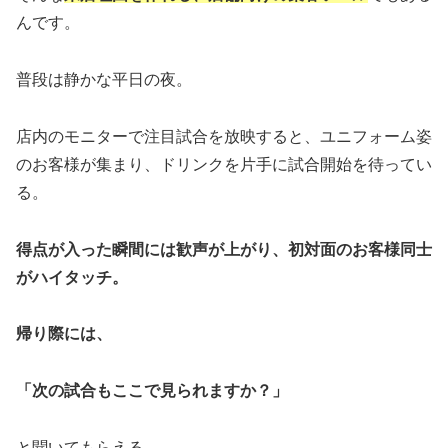
んです。
普段は静かな平日の夜。
店内のモニターで注目試合を放映すると、ユニフォーム姿
のお客様が集まり、ドリンクを片手に試合開始を待ってい
る。
得点が入った瞬間には歓声が上がり、初対面のお客様同士
がハイタッチ。
帰り際には、
「次の試合もここで見られますか？」
と聞いてもらえる。