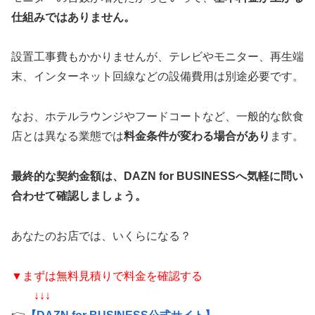
仕組みではありません。
設置工事費もかかりませんが、テレビやモニター、再生端
末、インターネット回線などの設備費用は別途必要です。
なお、ホテルラウンジやフードコートなど、一般的な飲食
店とは異なる業態では
料金条件が変わる場合があり
ます。
最終的な契約金額は、DAZN for BUSINESSへ気軽に問い
合わせて確認しましょう。
あなたのお店では、いくらになる？
▼まずは無料見積りで料金を確認する
↓↓↓