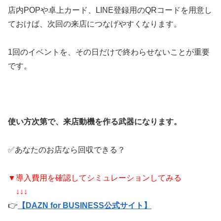
店内POPや卓上カード、LINE登録用のQRコードを用意し
ておけば、次回の来店につなげやすくなります。
1回のイベントを、その日だけで終わらせないことが重要
です。
使い方次第で、来店動機を作る武器になります。
✅あなたのお店なら回収できる？
▼導入費用を確認してシミュレーションしてみる
↓↓↓
👉
【DAZN for BUSINESS公式サイト】