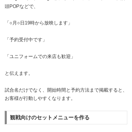
頭POPなどで、
「○月○日19時から放映します」
「予約受付中です」
「ユニフォームでの来店も歓迎」
と伝えます。
試合名だけでなく、開始時間と予約方法まで掲載すると、
お客様が行動しやすくなります。
観戦向けのセットメニューを作る