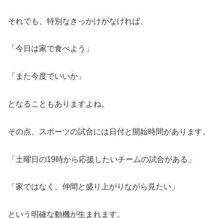
それでも、特別なきっかけがなければ、
「今日は家で食べよう」
「また今度でいいか」
となることもありますよね。
その点、スポーツの試合には日付と開始時間があります。
「土曜日の19時から応援したいチームの試合がある」
「家ではなく、仲間と盛り上がりながら見たい」
という明確な動機が生まれます。