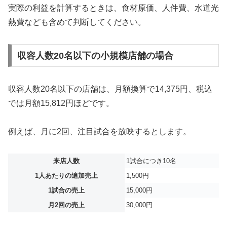
実際の利益を計算するときは、食材原価、人件費、水道光
熱費なども含めて判断してください。
収容人数20名以下の小規模店舗の場合
収容人数20名以下の店舗は、月額換算で14,375円、税込
では月額15,812円ほどです。
例えば、月に2回、注目試合を放映するとします。
来店人数
1試合につき10名
1人あたりの追加売上
1,500円
1試合の売上
15,000円
月2回の売上
30,000円