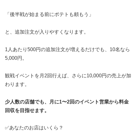
「後半戦が始まる前にポテトも頼もう」
と、追加注文が入りやすくなります。
1人あたり500円の追加注文が増えるだけでも、10名なら
5,000円。
観戦イベントを月2回行えば、さらに10,000円の売上が加
わります。
少人数の店舗でも、月に1〜2回のイベント営業から料金
回収を目指せます。
✅あなたのお店はいくら？