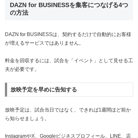
DAZN for BUSINESSを集客につなげる4つ
の方法
DAZN for BUSINESSは、契約するだけで自動的にお客様
が増えるサービスではありません。
料金を回収するには、試合を「イベント」として見せる工
夫が必要です。
放映予定を早めに告知する
放映予定は、試合当日ではなく、できれば1週間ほど前か
ら知らせましょう。
InstagramやX、Googleビジネスプロフィール、LINE、店