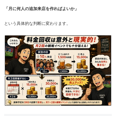
「月に何人の追加来店を作ればよいか」
という具体的な判断に変わります。