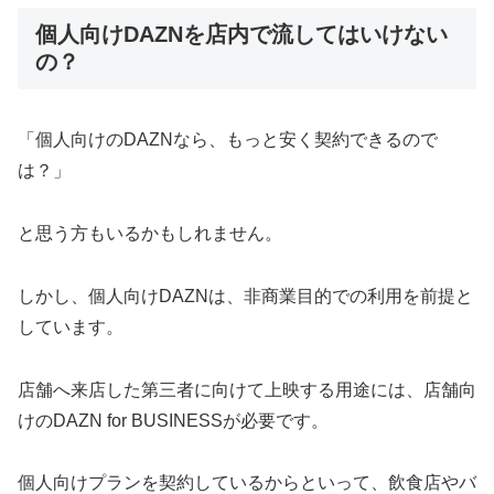
個人向けDAZNを店内で流してはいけない
の？
「個人向けのDAZNなら、もっと安く契約できるので
は？」
と思う方もいるかもしれません。
しかし、個人向けDAZNは、非商業目的での利用を前提と
しています。
店舗へ来店した第三者に向けて上映する用途には、店舗向
けのDAZN for BUSINESSが必要です。
個人向けプランを契約しているからといって、飲食店やバ