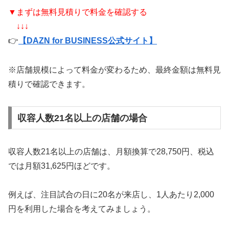
▼まずは無料見積りで料金を確認する
↓↓↓
👉
【DAZN for BUSINESS公式サイト】
※店舗規模によって料金が変わるため、最終金額は無料見
積りで確認できます。
収容人数21名以上の店舗の場合
収容人数21名以上の店舗は、月額換算で28,750円、税込
では月額31,625円ほどです。
例えば、注目試合の日に20名が来店し、1人あたり2,000
円を利用した場合を考えてみましょう。