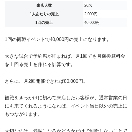
来店人数
20名
1人あたりの売上
2,000円
1回の売上
40,000円
1回の観戦イベントで40,000円の売上になります。
大きな試合で予約席が埋まれば、月1回でも月額換算料金
を上回る売上を作れる計算です。
さらに、月2回開催できれば80,000円。
観戦をきっかけに初めて来店したお客様が、通常営業の日
にも来てくれるようになれば、イベント当日以外の売上に
もつながります。
大切なのは、満席になるかどうかだけで判断しないことで