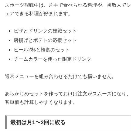
スポーツ観戦中は、片手で食べられる料理や、複数人でシ
ェアできる料理が好まれます。
ピザとドリンクの観戦セット
唐揚げとポテトの応援セット
ビール2杯と軽食のセット
チームカラーを使った限定ドリンク
通常メニューを組み合わせるだけでも構いません。
あらかじめセットを作っておけば注文がスムーズになり、
客単価も計算しやすくなります。
最初は月1〜2回に絞る