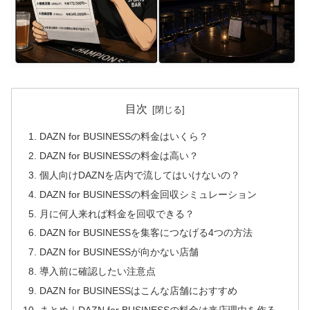
目次
DAZN for BUSINESSの料金はいくら？
DAZN for BUSINESSの料金は高い？
個人向けDAZNを店内で流してはいけないの？
DAZN for BUSINESSの料金回収シミュレーション
月に何人来れば料金を回収できる？
DAZN for BUSINESSを集客につなげる4つの方法
DAZN for BUSINESSが向かない店舗
導入前に確認したい注意点
DAZN for BUSINESSはこんな店舗におすすめ
まとめ｜DAZN for BUSINESSの料金は来店理由を作る