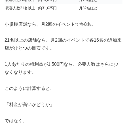
収容人数21名以上
約31,625円
月32名ほど
小規模店舗なら、月2回のイベントで各8名。
21名以上の店舗なら、月2回のイベントで各16名の追加来
店がひとつの目安です。
1人あたりの粗利益が1,500円なら、必要人数はさらに少
なくなります。
このように計算すると、
「料金が高いかどうか」
ではなく、