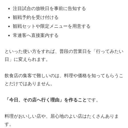
注目試合の放映日を事前に告知する
観戦予約を受け付ける
観戦セットや限定メニューを用意する
常連客へ直接案内する
といった使い方をすれば、普段の営業日を「行ってみたい
日」に変えられます。
飲食店の集客で難しいのは、料理や価格を知ってもらうこ
とだけではありません。
「今日、その店へ行く理由」を作ること
です。
料理がおいしい店や、居心地のよい店はたくさんありま
す。