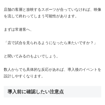
店舗の客層と放映するスポーツが合っていなければ、映像
を流して終わってしまう可能性があります。
まずは常連客へ、
「店で試合を見られるようになったら来たいですか？」
と聞いてみるのもよいでしょう。
数人からでも具体的な反応があれば、導入後のイベントを
設計しやすくなります。
導入前に確認したい注意点