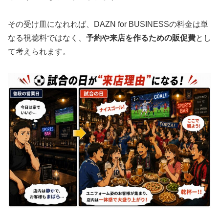
その受け皿になれれば、DAZN for BUSINESSの料金は単
なる視聴料ではなく、
予約や来店を作るための販促費
とし
て考えられます。