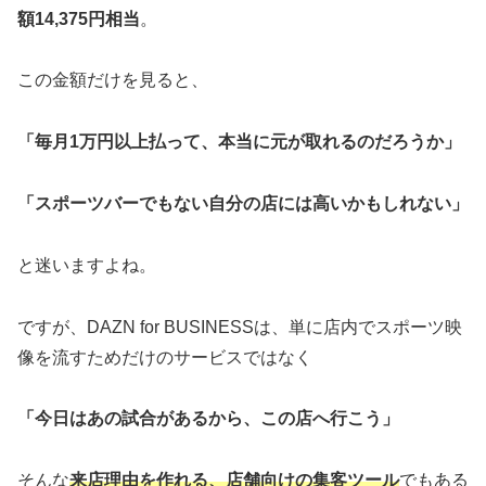
額14,375円相当
。
この金額だけを見ると、
「毎月1万円以上払って、本当に元が取れるのだろうか」
「スポーツバーでもない自分の店には高いかもしれない」
と迷いますよね。
ですが、DAZN for BUSINESSは、単に店内でスポーツ映
像を流すためだけのサービスではなく
「今日はあの試合があるから、この店へ行こう」
そんな
来店理由を作れる、店舗向けの集客ツール
でもある