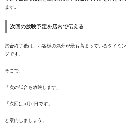
ます。
次回の放映予定を店内で伝える
試合終了後は、お客様の気分が最も高まっているタイミン
グです。
そこで、
「次の試合も放映します」
「次回は○月○日です」
と案内しましょう。