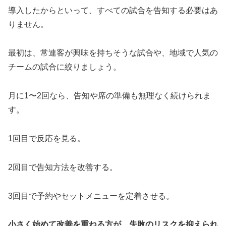
導入したからといって、すべての試合を告知する必要はあ
りません。
最初は、常連客が興味を持ちそうな試合や、地域で人気の
チームの試合に絞りましょう。
月に1〜2回なら、告知や席の準備も無理なく続けられま
す。
1回目で反応を見る。
2回目で告知方法を改善する。
3回目で予約やセットメニューを定着させる。
小さく始めて改善を重ねる方が、失敗のリスクを抑えられ