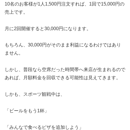
10名のお客様が1人1,500円注文すれば、1回で15,000円の
売上です。
月に2回開催すると30,000円になります。
もちろん、30,000円がそのまま利益になるわけではあり
ません。
しかし、普段なら空席だった時間帯へ来店が生まれるので
あれば、月額料金を回収できる可能性は見えてきます。
しかも、スポーツ観戦中は、
「ビールをもう1杯」
「みんなで食べるピザを追加しよう」