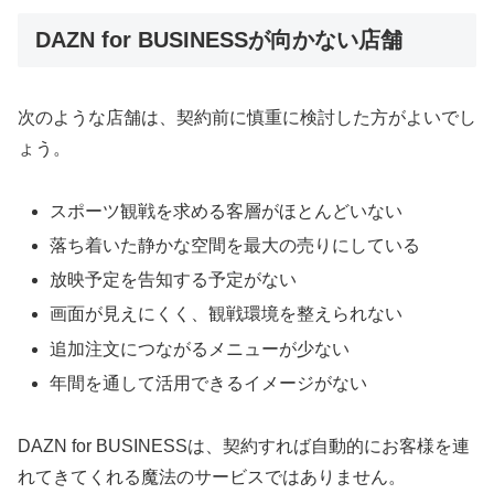
DAZN for BUSINESSが向かない店舗
次のような店舗は、契約前に慎重に検討した方がよいでし
ょう。
スポーツ観戦を求める客層がほとんどいない
落ち着いた静かな空間を最大の売りにしている
放映予定を告知する予定がない
画面が見えにくく、観戦環境を整えられない
追加注文につながるメニューが少ない
年間を通して活用できるイメージがない
DAZN for BUSINESSは、契約すれば自動的にお客様を連
れてきてくれる魔法のサービスではありません。