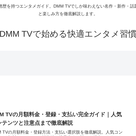
聴歴を持つエンタメガイド。DMM TVでしか味わえない名作・新作・
と楽しみ方を徹底解説します。
DMM TVで始める快適エンタメ習
MM TVの月額料金・登録・支払い完全ガイド｜人気
ンテンツと注意点まで徹底解説
M TVの月額料金・登録方法・支払い選択肢を徹底解説。人気コン