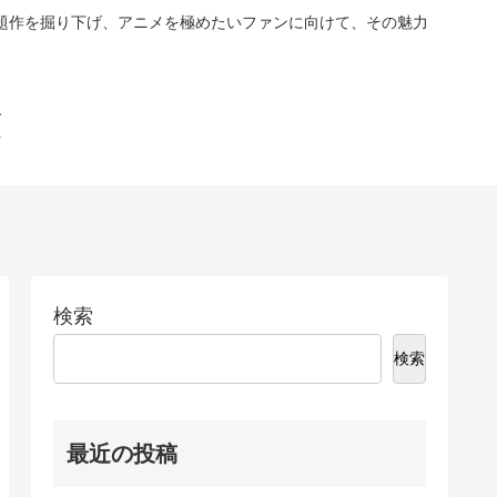
話題作を掘り下げ、アニメを極めたいファンに向けて、その魅力
慣
検索
検索
最近の投稿