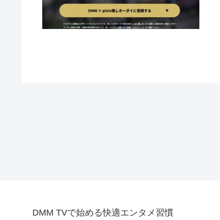
DMM TVで始める快適エンタメ習慣