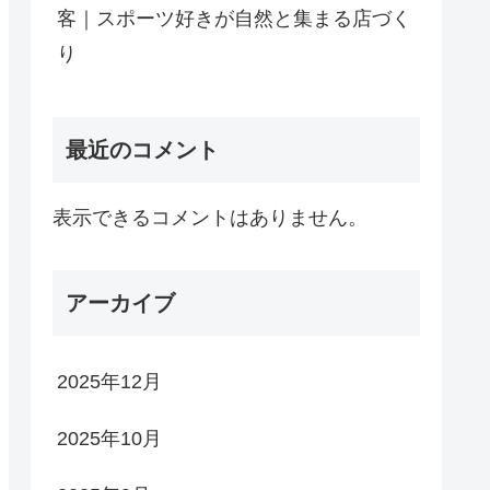
客｜スポーツ好きが自然と集まる店づく
り
最近のコメント
表示できるコメントはありません。
アーカイブ
2025年12月
2025年10月