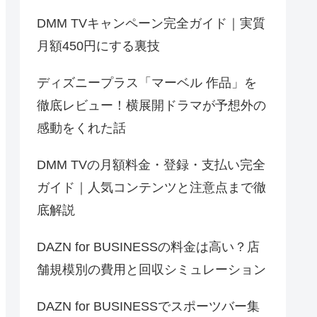
DMM TVキャンペーン完全ガイド｜実質
月額450円にする裏技
ディズニープラス「マーベル 作品」を
徹底レビュー！横展開ドラマが予想外の
感動をくれた話
DMM TVの月額料金・登録・支払い完全
ガイド｜人気コンテンツと注意点まで徹
底解説
DAZN for BUSINESSの料金は高い？店
舗規模別の費用と回収シミュレーション
DAZN for BUSINESSでスポーツバー集