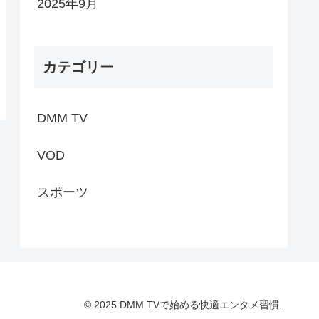
2025年9月
カテゴリー
DMM TV
VOD
スポーツ
© 2025 DMM TVで始める快適エンタメ習慣.