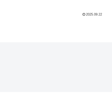
2025.09.22